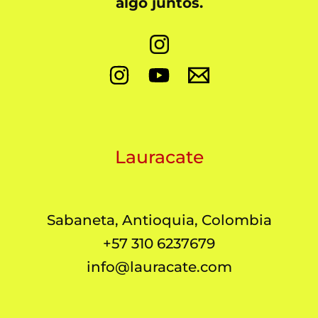
algo juntos.
Lauracate
Sabaneta, Antioquia, Colombia
+57 310 6237679
info@lauracate.com