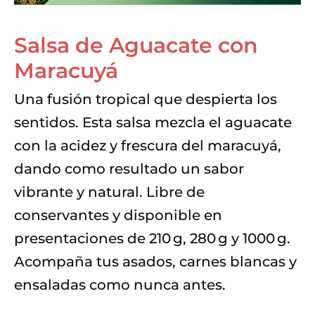
Salsa de Aguacate con
Maracuyá
Una fusión tropical que despierta los
sentidos. Esta salsa mezcla el aguacate
con la acidez y frescura del maracuyá,
dando como resultado un sabor
vibrante y natural. Libre de
conservantes y disponible en
presentaciones de 210 g, 280 g y 1000 g.
Acompaña tus asados, carnes blancas y
ensaladas como nunca antes.