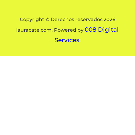
Copyright © Derechos reservados 2026
008 Digital
lauracate.com. Powered by
Services
.